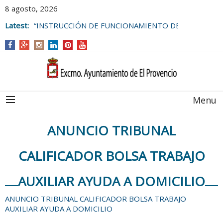
8 agosto, 2026
Latest:
“INSTRUCCIÓN DE FUNCIONAMIENTO DE
LAS BOLSAS DE EMPLEO DEL
AYUNTAMIENTO DE EL PROVENCIO
Menu
ANUNCIO TRIBUNAL
CALIFICADOR BOLSA TRABAJO
AUXILIAR AYUDA A DOMICILIO
ANUNCIO TRIBUNAL CALIFICADOR BOLSA TRABAJO
AUXILIAR AYUDA A DOMICILIO