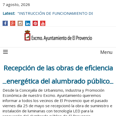
7 agosto, 2026
Latest:
“INSTRUCCIÓN DE FUNCIONAMIENTO DE
LAS BOLSAS DE EMPLEO DEL
AYUNTAMIENTO DE EL PROVENCIO
Menu
Recepción de las obras de eficiencia
energética del alumbrado público
Desde la Concejalía de Urbanismo, Industria y Promoción
Económica de nuestro Excmo. Ayuntamiento queremos
informar a todos los vecinos de El Provencio que el pasado
viernes día 25 de mayo se recepcionó la obra de suministro e
instalación de luminarias con tecnología LED para la