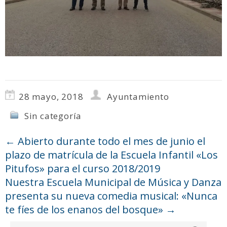
28 mayo, 2018
Ayuntamiento
Sin categoría
←
Abierto durante todo el mes de junio el
plazo de matrícula de la Escuela Infantil «Los
Pitufos» para el curso 2018/2019
Nuestra Escuela Municipal de Música y Danza
presenta su nueva comedia musical: «Nunca
te fíes de los enanos del bosque»
→