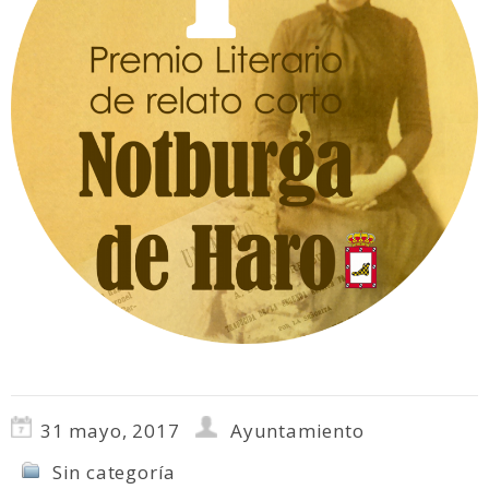
31 mayo, 2017
Ayuntamiento
Sin categoría