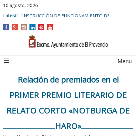
10 agosto, 2026
Latest:
“INSTRUCCIÓN DE FUNCIONAMIENTO DE
LAS BOLSAS DE EMPLEO DEL
AYUNTAMIENTO DE EL PROVENCIO
Menu
Relación de premiados en el
PRIMER PREMIO LITERARIO DE
RELATO CORTO «NOTBURGA DE
HARO»