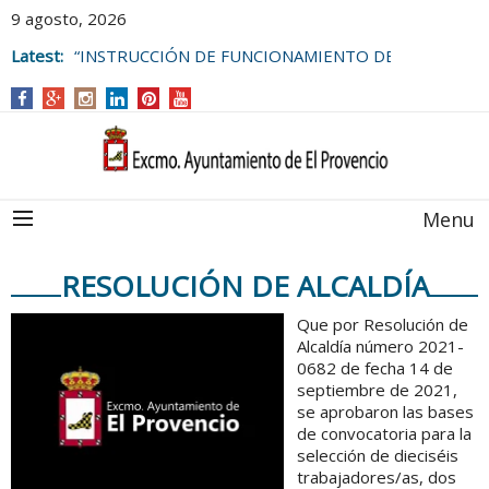
9 agosto, 2026
Latest:
“INSTRUCCIÓN DE FUNCIONAMIENTO DE
LAS BOLSAS DE EMPLEO DEL
AYUNTAMIENTO DE EL PROVENCIO
Menu
RESOLUCIÓN DE ALCALDÍA
Que por Resolución de
Alcaldía número 2021-
0682 de fecha 14 de
septiembre de 2021,
se aprobaron las bases
de convocatoria para la
selección de dieciséis
trabajadores/as, dos