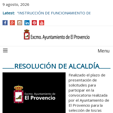
9 agosto, 2026
Latest:
“INSTRUCCIÓN DE FUNCIONAMIENTO DE
LAS BOLSAS DE EMPLEO DEL
AYUNTAMIENTO DE EL PROVENCIO
Menu
RESOLUCIÓN DE ALCALDÍA
Finalizado el plazo de
presentación de
solicitudes para
participar en la
convocatoria realizada
por el Ayuntamiento de
El Provencio para la
selección de los/as