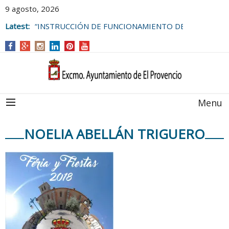
9 agosto, 2026
Latest:
“INSTRUCCIÓN DE FUNCIONAMIENTO DE
LAS BOLSAS DE EMPLEO DEL
AYUNTAMIENTO DE EL PROVENCIO
Menu
NOELIA ABELLÁN TRIGUERO