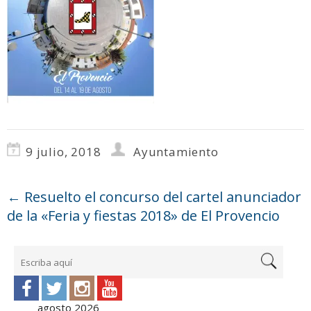
9 julio, 2018
Ayuntamiento
←
Resuelto el concurso del cartel anunciador
de la «Feria y fiestas 2018» de El Provencio
agosto 2026