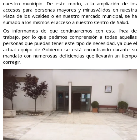
nuestro municipio. De este modo, a la ampliación de los
accesos para personas mayores y minusválidos en nuestra
Plaza de los Alcaldes o en nuestro mercado municipal, se ha
sumado a los mismos el acceso a nuestro Centro de Salud.
Os informamos de que continuaremos con esta línea de
trabajo, por lo que pedimos comprensión a todas aquellas
personas que puedan tener este tipo de necesidad, ya que el
actual equipo de Gobierno se está encontrando durante su
mandato con numerosas deficiencias que llevarán un tiempo
corregir.