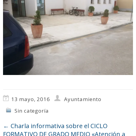
13 mayo, 2016
Ayuntamiento
Sin categoría
←
Charla informativa sobre el CICLO
FORMATIVO DE GRADO MEDIO «Atención a