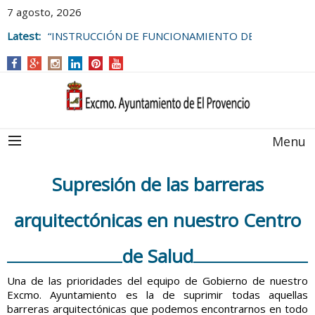
7 agosto, 2026
Latest:
“INSTRUCCIÓN DE FUNCIONAMIENTO DE
LAS BOLSAS DE EMPLEO DEL
AYUNTAMIENTO DE EL PROVENCIO
Menu
Supresión de las barreras
arquitectónicas en nuestro Centro
de Salud
Una de las prioridades del equipo de Gobierno de nuestro
Excmo. Ayuntamiento es la de suprimir todas aquellas
barreras arquitectónicas que podemos encontrarnos en todo