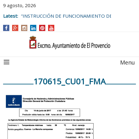
9 agosto, 2026
Latest:
“INSTRUCCIÓN DE FUNCIONAMIENTO DE
LAS BOLSAS DE EMPLEO DEL
AYUNTAMIENTO DE EL PROVENCIO
Menu
170615_CU01_FMA