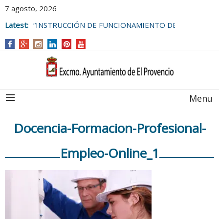
7 agosto, 2026
Latest:
“INSTRUCCIÓN DE FUNCIONAMIENTO DE
LAS BOLSAS DE EMPLEO DEL
AYUNTAMIENTO DE EL PROVENCIO
Menu
Docencia-Formacion-Profesional-
Empleo-Online_1