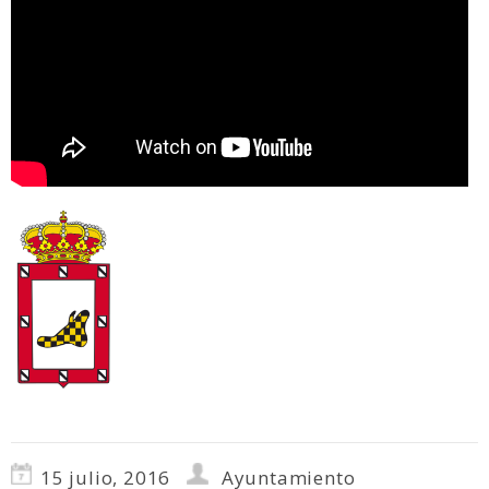
15 julio, 2016
Ayuntamiento