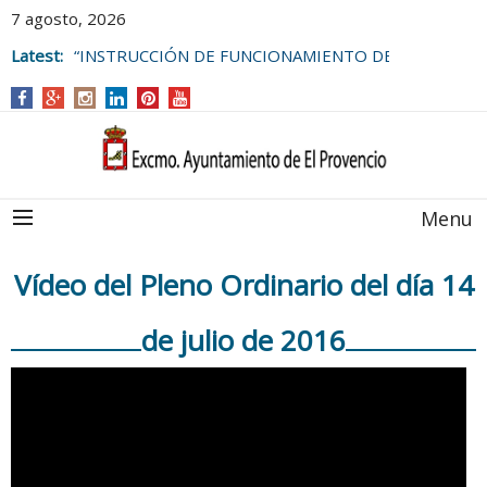
7 agosto, 2026
Latest:
“INSTRUCCIÓN DE FUNCIONAMIENTO DE
LAS BOLSAS DE EMPLEO DEL
AYUNTAMIENTO DE EL PROVENCIO
Menu
Vídeo del Pleno Ordinario del día 14