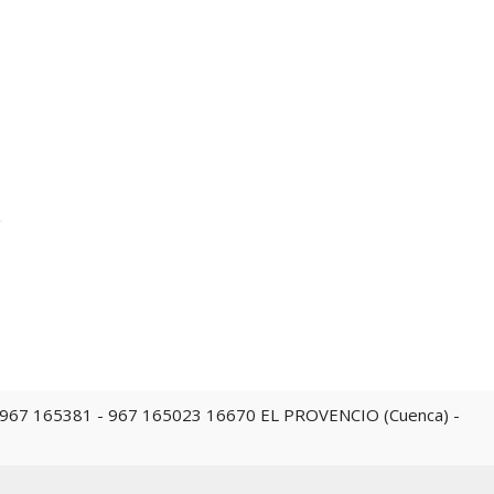
→
 967 165023 16670 EL PROVENCIO (Cuenca) -