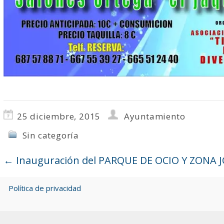
25 diciembre, 2015
Ayuntamiento
Sin categoría
←
Inauguración del PARQUE DE OCIO Y ZONA
Política de privacidad