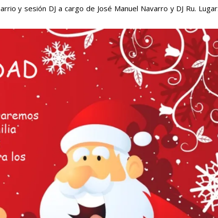
 Barrio y sesión DJ a cargo de José Manuel Navarro y DJ Ru. Lugar