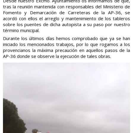
Desde nuestro Excmo. Ayuntamiento os informamos de que,
tras la reunión mantenida con responsables del Ministerio de
Fomento y Demarcación de Carreteras de la AP-36, se
acordó con ellos el arreglo y mantenimiento de los tableros
sobre los puentes de dicha autopista a su paso por nuestro
término municipal.
Durante los últimos días hemos comprobado que ya se han
iniciado los mencionados trabajos, por lo que rogamos a los
provencianos la máxima precaución en aquellos pasos de la
AP-36 donde se observe la ejecución de tales obras.