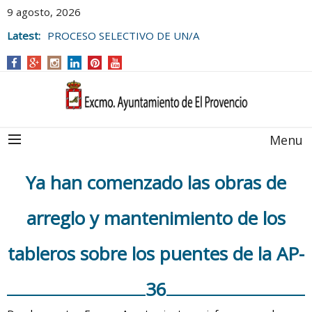
9 agosto, 2026
Latest:
PROCESO SELECTIVO DE UN/A
MONITOR/A DE ACTIVIDADES JUVENILES
PARA EL
CAMPUS DE VERANO 2026.
Menu
Ya han comenzado las obras de
arreglo y mantenimiento de los
tableros sobre los puentes de la AP-
36