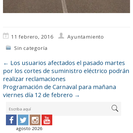
11 febrero, 2016
Ayuntamiento
Sin categoría
←
Los usuarios afectados el pasado martes
por los cortes de suministro eléctrico podrán
realizar reclamaciones
Programación de Carnaval para mañana
viernes día 12 de febrero
→
agosto 2026