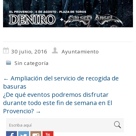
30 julio, 2016
Ayuntamiento
Sin categoría
←
Ampliación del servicio de recogida de
basuras
¿De qué eventos podremos disfrutar
durante todo este fin de semana en El
Provencio?
→