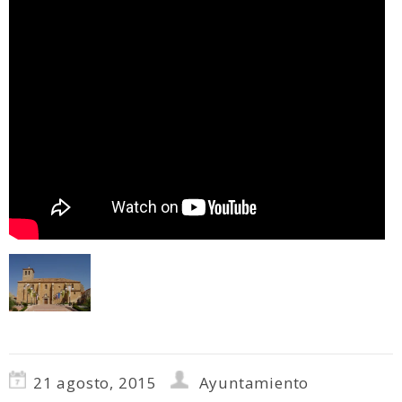
21 agosto, 2015
Ayuntamiento