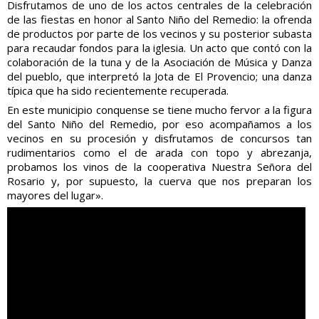
Disfrutamos de uno de los actos centrales de la celebración
de las fiestas en honor al Santo Niño del Remedio: la ofrenda
de productos por parte de los vecinos y su posterior subasta
para recaudar fondos para la iglesia. Un acto que contó con la
colaboración de la tuna y de la Asociación de Música y Danza
del pueblo, que interpretó la Jota de El Provencio; una danza
típica que ha sido recientemente recuperada.
En este municipio conquense se tiene mucho fervor a la figura
del Santo Niño del Remedio, por eso acompañamos a los
vecinos en su procesión y disfrutamos de concursos tan
rudimentarios como el de arada con topo y abrezanja,
probamos los vinos de la cooperativa Nuestra Señora del
Rosario y, por supuesto, la cuerva que nos preparan los
mayores del lugar».