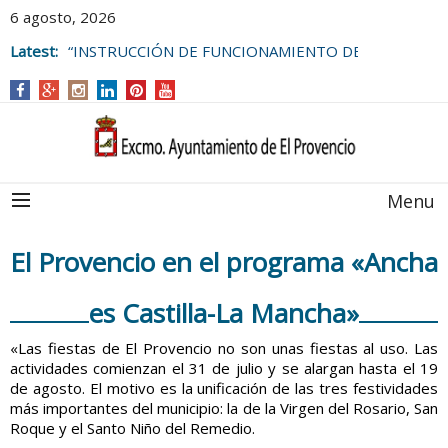
6 agosto, 2026
Latest:
“INSTRUCCIÓN DE FUNCIONAMIENTO DE
LAS BOLSAS DE EMPLEO DEL
AYUNTAMIENTO DE EL PROVENCIO
Menu
El Provencio en el programa «Ancha
es Castilla-La Mancha»
«Las fiestas de El Provencio no son unas fiestas al uso. Las
actividades comienzan el 31 de julio y se alargan hasta el 19
de agosto. El motivo es la unificación de las tres festividades
más importantes del municipio: la de la Virgen del Rosario, San
Roque y el Santo Niño del Remedio.