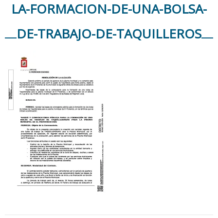
LA-FORMACION-DE-UNA-BOLSA-
DE-TRABAJO-DE-TAQUILLEROS