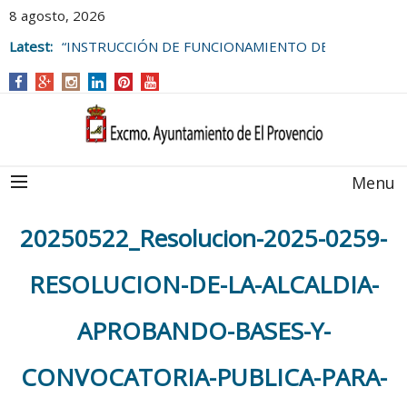
8 agosto, 2026
Latest:
“INSTRUCCIÓN DE FUNCIONAMIENTO DE
LAS BOLSAS DE EMPLEO DEL
AYUNTAMIENTO DE EL PROVENCIO
Menu
20250522_Resolucion-2025-0259-
RESOLUCION-DE-LA-ALCALDIA-
APROBANDO-BASES-Y-
CONVOCATORIA-PUBLICA-PARA-