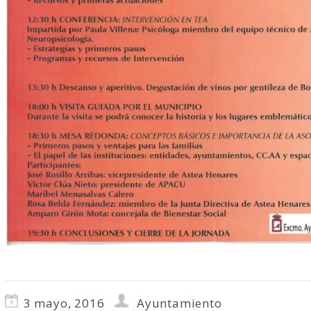
3 mayo, 2016
Ayuntamiento