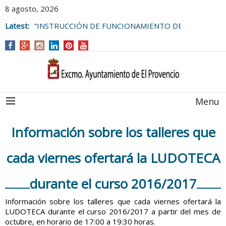
8 agosto, 2026
Latest:
“INSTRUCCIÓN DE FUNCIONAMIENTO DE
LAS BOLSAS DE EMPLEO DEL
AYUNTAMIENTO DE EL PROVENCIO
Menu
Información sobre los talleres que
cada viernes ofertará la LUDOTECA
durante el curso 2016/2017
Información sobre los talleres que cada viernes ofertará la
LUDOTECA durante el curso 2016/2017 a partir del mes de
octubre, en horario de 17:00 a 19:30 horas.