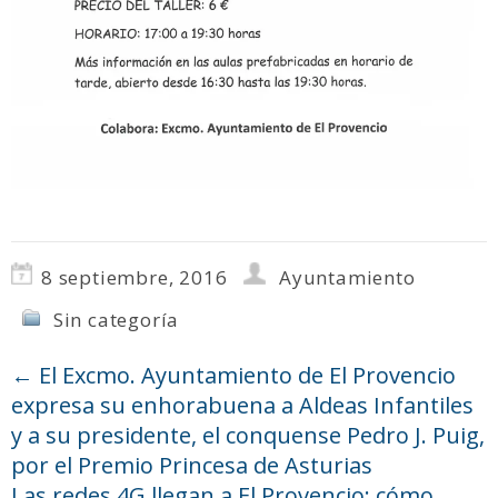
8 septiembre, 2016
Ayuntamiento
Sin categoría
←
El Excmo. Ayuntamiento de El Provencio
expresa su enhorabuena a Aldeas Infantiles
y a su presidente, el conquense Pedro J. Puig,
por el Premio Princesa de Asturias
Las redes 4G llegan a El Provencio: cómo